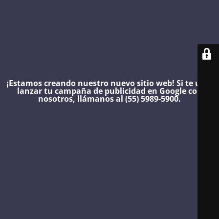
¡Estamos creando nuestro nuevo sitio web!
Si te urge
lanzar tu campaña de publicidad en Google con
nosotros, llámanos al (55) 5989-5900.