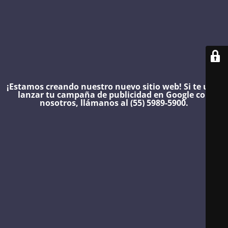
¡Estamos creando nuestro nuevo sitio web!
Si te urge
lanzar tu campaña de publicidad en Google con
nosotros, llámanos al (55) 5989-5900.