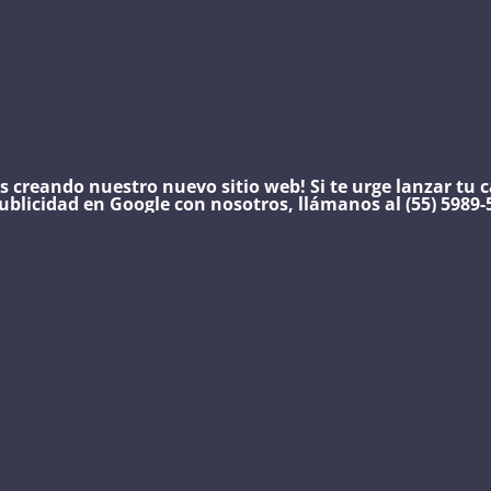
s creando nuestro nuevo sitio web!
Si te urge lanzar tu
ublicidad en Google con nosotros, llámanos al (55) 5989-