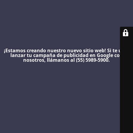
¡Estamos creando nuestro nuevo sitio web!
Si te urge
lanzar tu campaña de publicidad en Google con
nosotros, llámanos al (55) 5989-5900.