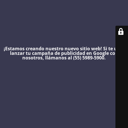
¡Estamos creando nuestro nuevo sitio web!
Si te urge
lanzar tu campaña de publicidad en Google con
nosotros, llámanos al (55) 5989-5900.