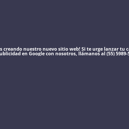
s creando nuestro nuevo sitio web!
Si te urge lanzar tu
ublicidad en Google con nosotros, llámanos al (55) 5989-